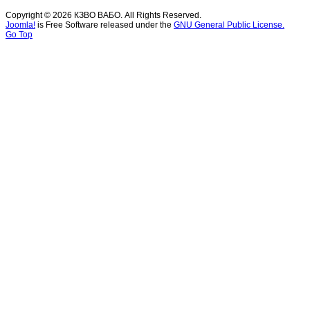
Copyright © 2026 КЗВО ВАБО. All Rights Reserved.
Joomla!
is Free Software released under the
GNU General Public License.
Go Top