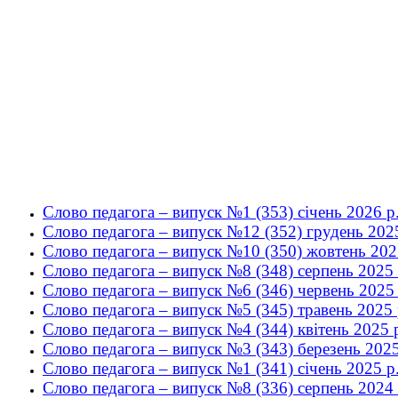
Слово педагога – випуск №1 (353) січень 2026 р
Слово педагога – випуск №12 (352) грудень 2025
Слово педагога – випуск №10 (350) жовтень 202
Слово педагога – випуск №8 (348) серпень 2025 
Слово педагога – випуск №6 (346) червень 2025 
Слово педагога – випуск №5 (345) травень 2025 
Слово педагога – випуск №4 (344) квітень 2025 
Слово педагога – випуск №3 (343) березень 2025
Слово педагога – випуск №1 (341) cічень 2025 р
Слово педагога – випуск №8 (336) cерпень 2024 