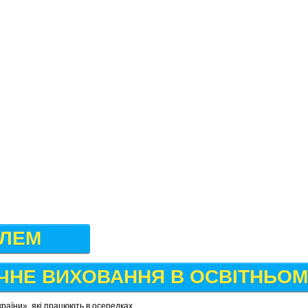
ЕЛЕМ
ЧНЕ ВИХОВАННЯ В ОСВІТНЬОМ